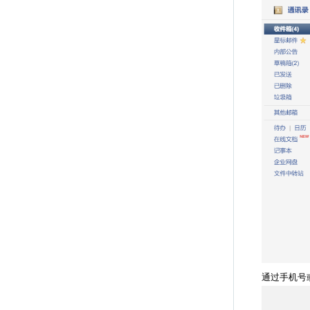
通过手机号