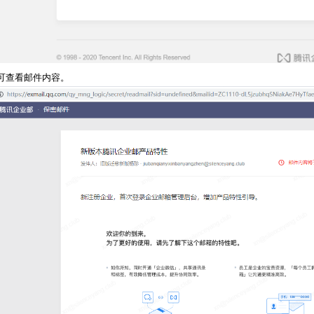
可查看邮件内容。