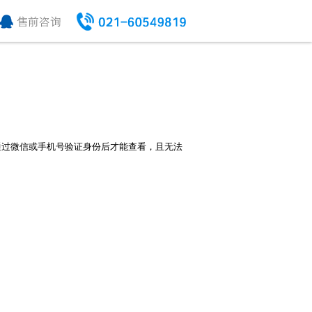
通过微信或手机号验证身份后才能查看，且无法