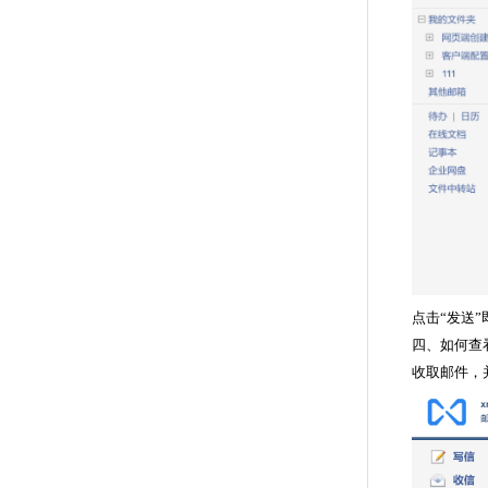
点击“发送”
四、如何查
收取邮件，