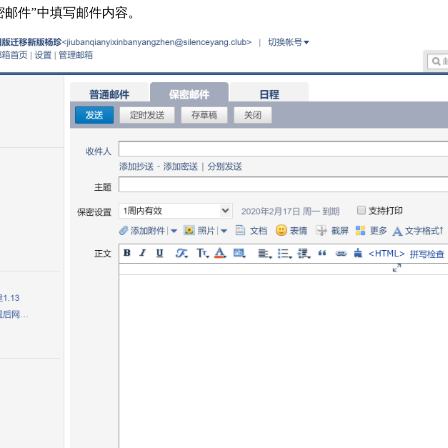
保密邮件”中填写邮件内容。