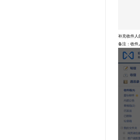
补充收件人
备注：收件