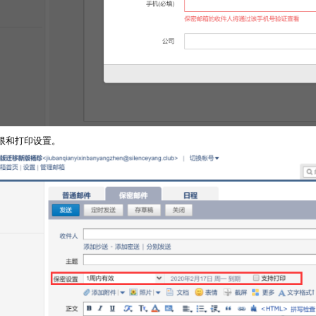
限和打印设置。