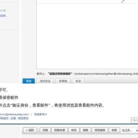
即可。
看保密邮件
并点击“验证身份，查看邮件”，将使用浏览器查看邮件内容。