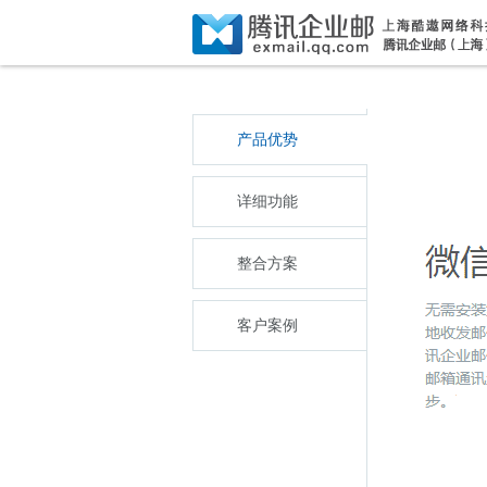
产品优势
详细功能
整合方案
客户案例