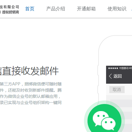
首页
产品介绍
开通邮箱
使用知识