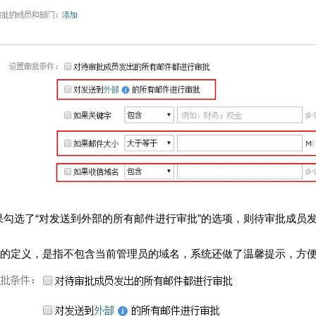
果勾选了“对发送到外部的所有邮件进行审批
”
的选项，则待审批成员
的定义，是指不包含当前管理员的域名，系统还做了温馨提示，方