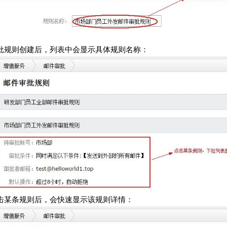
批规则创建后，列表中会显示具体规则名称：
击某条规则后，会快速显示该规则详情：