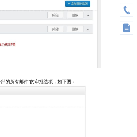
到外部的所有邮件”的审批选项，如下图：