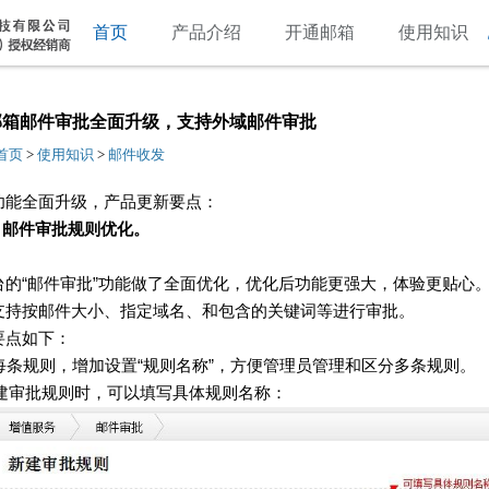
首页
产品介绍
开通邮箱
使用知识
邮箱邮件审批全面升级，支持外域邮件审批
首页
>
使用知识
>
邮件收发
功能全面升级，产品更新要点：
 邮件审批规则优化。
台的“邮件审批”功能做了全面优化，优化后功能更强大，体验更贴心
支持按邮件大小、指定域名、和包含的关键词等进行审批。
要点如下：
每条规则，增加设置“规则名称”，方便管理员管理和区分多条规则。
建审批规则时，可以填写具体规则名称：