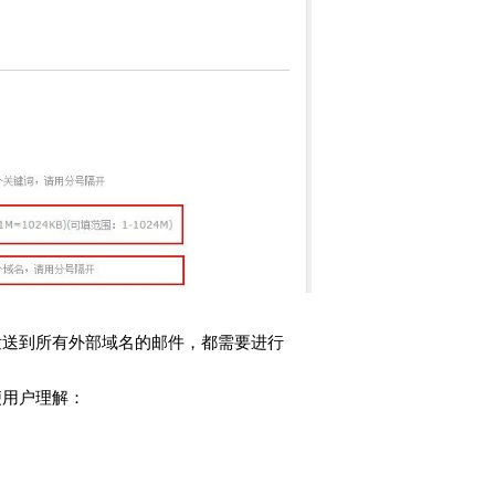
发送到所有外部域名的邮件，都需要进行
便用户理解：