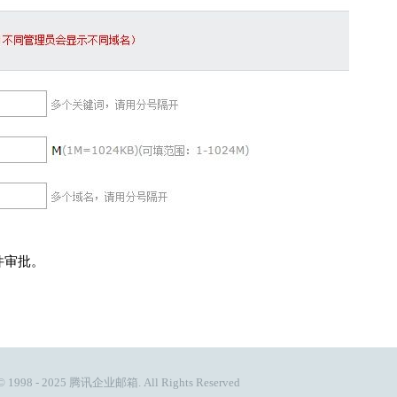
件审批。
© 1998 - 2025
腾讯企业邮箱
. All Rights Reserved